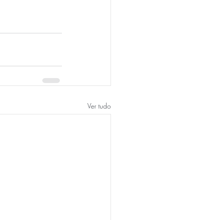
Ver tudo