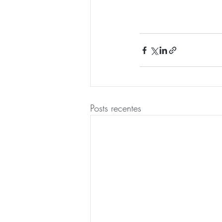
Posts recentes