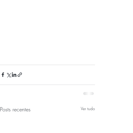
Posts recentes
Ver tudo